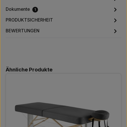
Dokumente
1
PRODUKTSICHERHEIT
BEWERTUNGEN
Produktgalerie überspringen
Ähnliche Produkte