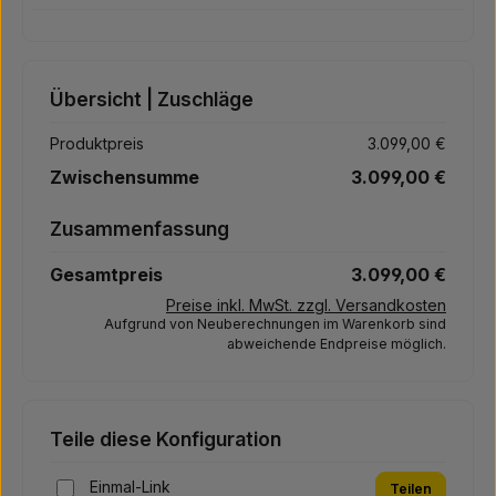
Übersicht | Zuschläge
Produktpreis
3.099,00 €
Zwischensumme
3.099,00 €
Zusammenfassung
Gesamtpreis
3.099,00 €
Preise inkl. MwSt. zzgl. Versandkosten
Aufgrund von Neuberechnungen im Warenkorb sind
abweichende Endpreise möglich.
Teile diese Konfiguration
Einmal-Link
Teilen