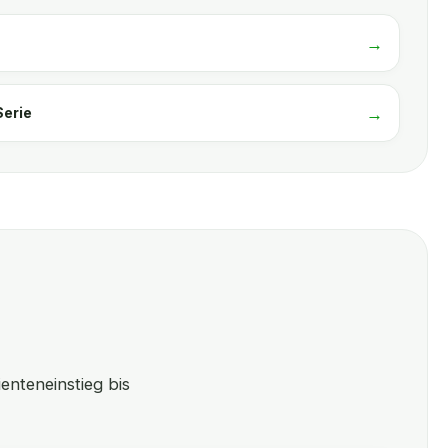
Serie
enteneinstieg bis