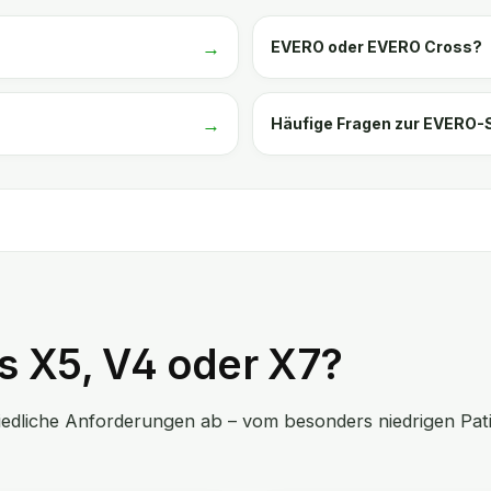
EVERO oder EVERO Cross?
Häufige Fragen zur EVERO-
s X5, V4 oder X7?
edliche Anforderungen ab – vom besonders niedrigen Pati