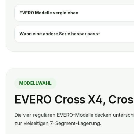
EVERO Modelle vergleichen
Wann eine andere Serie besser passt
MODELLWAHL
EVERO Cross X4, Cros
Die vier regulären EVERO-Modelle decken unterschi
zur vielseitigen 7-Segment-Lagerung.