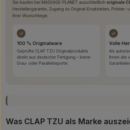
Sie kaufen bei MASSAGE-PLANET ausschließlich
originale 
Herstellergarantie, Zugang zu Original-Ersatzteilen, Polster
Ihrer Wunschliege.
✓
✓
100 % Originalware
Volle Her
Geprüfte CLAP TZU Originalprodukte
Als autoris
direkt aus deutscher Fertigung – keine
Ihnen die 
Grau- oder Parallelimporte.
Garantielei
Was CLAP TZU als Marke auszei