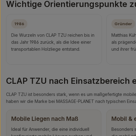
Wichtige Orientierungspunkte z
1986
Gründer
Die Wurzeln von CLAP TZU reichen bis in
Matthias Küh
das Jahr 1986 zurück, als die Idee einer
als prägend
transportablen Holzliege entstand.
und ihrer fr
CLAP TZU nach Einsatzbereich 
CLAP TZU ist besonders stark, wenn es um maßgefertigte mobile
haben wir die Marke bei MASSAGE-PLANET nach typischen Einsa
Mobile Liegen nach Maß
Mobil & 
Ideal für Anwender, die eine individuell
Besonders 