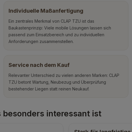
Individuelle Maßanfertigung
Ein zentrales Merkmal von CLAP TZU ist das
Baukastenprinzip: Viele mobile Lösungen lassen sich
passend zum Einsatzbereich und zu individuellen
Anforderungen zusammenstellen.
Service nach dem Kauf
Relevanter Unterschied zu vielen anderen Marken: CLAP
TZU betont Wartung, Neubezug und Überprüfung
bestehender Liegen statt reinen Neukauf.
 besonders interessant ist