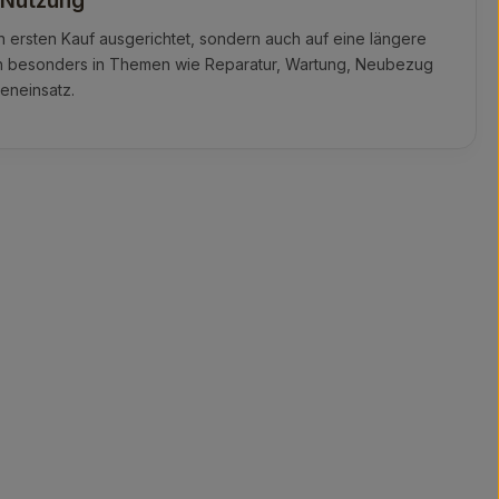
e Nutzung
en ersten Kauf ausgerichtet, sondern auch auf eine längere
ch besonders in Themen wie Reparatur, Wartung, Neubezug
eneinsatz.