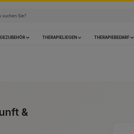
GEZUBEHÖR
THERAPIELIEGEN
THERAPIEBEDARF
unft &