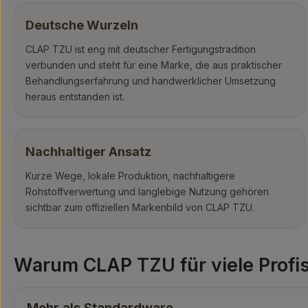
Deutsche Wurzeln
CLAP TZU ist eng mit deutscher Fertigungstradition
verbunden und steht für eine Marke, die aus praktischer
Behandlungserfahrung und handwerklicher Umsetzung
heraus entstanden ist.
Nachhaltiger Ansatz
Kurze Wege, lokale Produktion, nachhaltigere
Rohstoffverwertung und langlebige Nutzung gehören
sichtbar zum offiziellen Markenbild von CLAP TZU.
Warum CLAP TZU für viele Profis