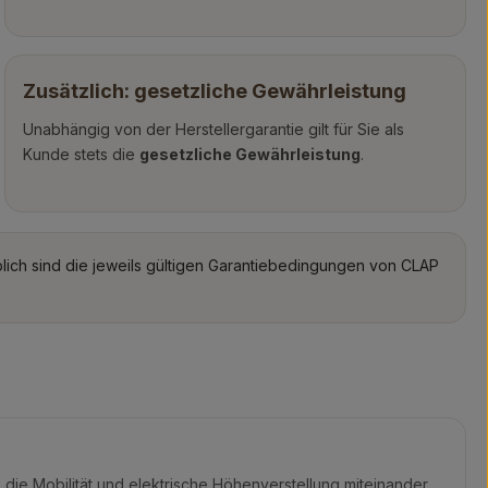
Zusätzlich: gesetzliche Gewährleistung
Unabhängig von der Herstellergarantie gilt für Sie als
Kunde stets die
gesetzliche Gewährleistung
.
ich sind die jeweils gültigen Garantiebedingungen von CLAP
, die Mobilität und elektrische Höhenverstellung miteinander