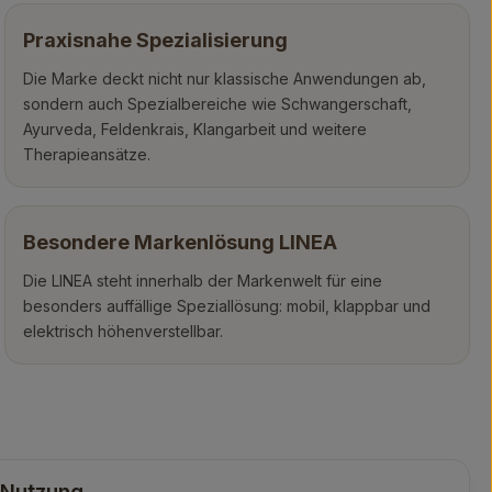
Praxisnahe Spezialisierung
Die Marke deckt nicht nur klassische Anwendungen ab,
sondern auch Spezialbereiche wie Schwangerschaft,
Ayurveda, Feldenkrais, Klangarbeit und weitere
Therapieansätze.
Besondere Markenlösung LINEA
Die LINEA steht innerhalb der Markenwelt für eine
besonders auffällige Speziallösung: mobil, klappbar und
elektrisch höhenverstellbar.