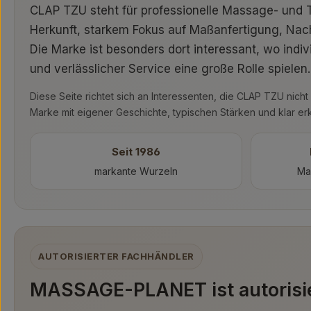
CLAP TZU steht für professionelle Massage- und 
Herkunft, starkem Fokus auf Maßanfertigung, Nachh
Die Marke ist besonders dort interessant, wo indiv
und verlässlicher Service eine große Rolle spielen.
Diese Seite richtet sich an Interessenten, die CLAP TZU nicht 
Marke mit eigener Geschichte, typischen Stärken und klar e
Seit 1986
markante Wurzeln
Ma
AUTORISIERTER FACHHÄNDLER
MASSAGE-PLANET ist autorisi