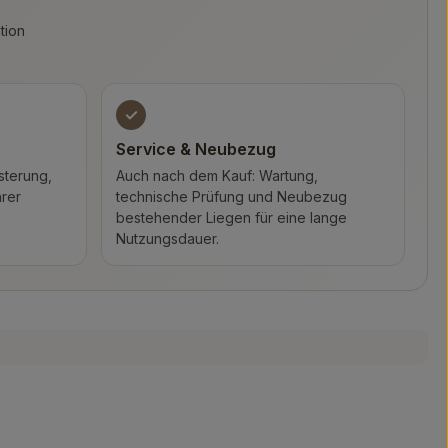
tion
✓
Service & Neubezug
sterung,
Auch nach dem Kauf: Wartung,
hrer
technische Prüfung und Neubezug
bestehender Liegen für eine lange
Nutzungsdauer.