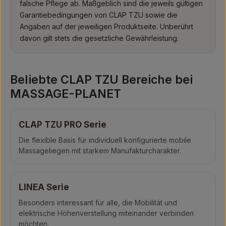
falsche Pflege ab. Maßgeblich sind die jeweils gültigen
Garantiebedingungen von CLAP TZU sowie die
Angaben auf der jeweiligen Produktseite. Unberührt
davon gilt stets die gesetzliche Gewährleistung.
Beliebte CLAP TZU Bereiche bei
MASSAGE-PLANET
CLAP TZU PRO Serie
Die flexible Basis für individuell konfigurierte mobile
Massageliegen mit starkem Manufakturcharakter.
LINEA Serie
Besonders interessant für alle, die Mobilität und
elektrische Höhenverstellung miteinander verbinden
möchten.