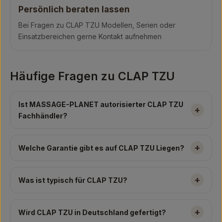
Persönlich beraten lassen
Bei Fragen zu CLAP TZU Modellen, Serien oder
Einsatzbereichen gerne Kontakt aufnehmen
Häufige Fragen zu CLAP TZU
Ist MASSAGE-PLANET autorisierter CLAP TZU
Fachhändler?
Welche Garantie gibt es auf CLAP TZU Liegen?
Was ist typisch für CLAP TZU?
Wird CLAP TZU in Deutschland gefertigt?