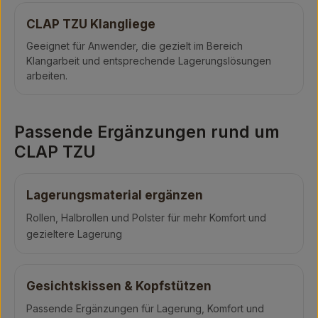
CLAP TZU Klangliege
Geeignet für Anwender, die gezielt im Bereich
Klangarbeit und entsprechende Lagerungslösungen
arbeiten.
Passende Ergänzungen rund um
CLAP TZU
Lagerungsmaterial ergänzen
Rollen, Halbrollen und Polster für mehr Komfort und
gezieltere Lagerung
Gesichtskissen & Kopfstützen
Passende Ergänzungen für Lagerung, Komfort und