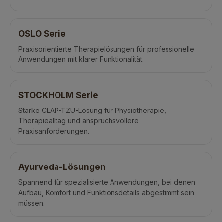
OSLO Serie
Praxisorientierte Therapielösungen für professionelle
Anwendungen mit klarer Funktionalität.
STOCKHOLM Serie
Starke CLAP-TZU-Lösung für Physiotherapie,
Therapiealltag und anspruchsvollere
Praxisanforderungen.
Ayurveda-Lösungen
Spannend für spezialisierte Anwendungen, bei denen
Aufbau, Komfort und Funktionsdetails abgestimmt sein
müssen.