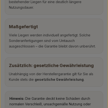
bestehender Liegen für eine deutlich längere
Nutzungsdauer.
Maßgefertigt
Viele Liegen werden individuell angefertigt. Solche
Sonderanfertigungen sind vom Umtausch
ausgeschlossen – die Garantie bleibt davon unberührt.
Zusätzlich: gesetzliche Gewährleistung
Unabhängig von der Herstellergarantie gilt für Sie als
Kunde stets die
gesetzliche Gewährleistung
.
Hinweis:
Die Garantie deckt keine Schäden durch
normalen Verschleiß, unsachgemäße Nutzung oder