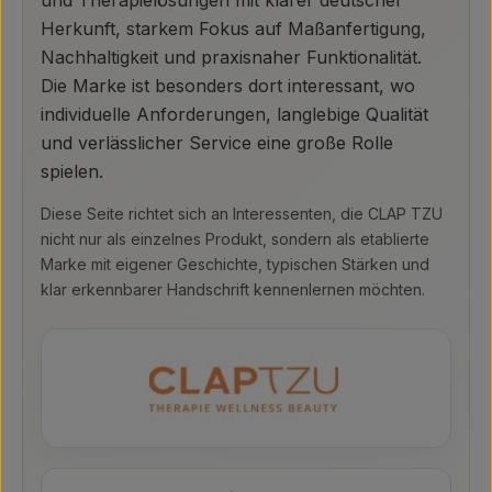
Herkunft, starkem Fokus auf Maßanfertigung,
Nachhaltigkeit und praxisnaher Funktionalität.
Die Marke ist besonders dort interessant, wo
individuelle Anforderungen, langlebige Qualität
und verlässlicher Service eine große Rolle
spielen.
Diese Seite richtet sich an Interessenten, die CLAP TZU
nicht nur als einzelnes Produkt, sondern als etablierte
Marke mit eigener Geschichte, typischen Stärken und
klar erkennbarer Handschrift kennenlernen möchten.