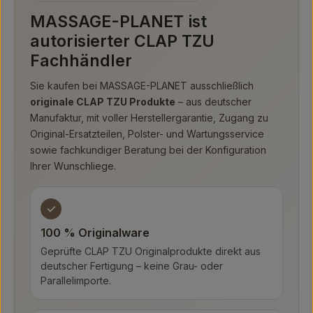
MASSAGE-PLANET ist
autorisierter CLAP TZU
Fachhändler
Sie kaufen bei MASSAGE-PLANET ausschließlich
originale CLAP TZU Produkte
– aus deutscher
Manufaktur, mit voller Herstellergarantie, Zugang zu
Original-Ersatzteilen, Polster- und Wartungsservice
sowie fachkundiger Beratung bei der Konfiguration
Ihrer Wunschliege.
✓
100 % Originalware
Geprüfte CLAP TZU Originalprodukte direkt aus
deutscher Fertigung – keine Grau- oder
Parallelimporte.