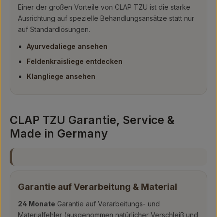
Einer der großen Vorteile von CLAP TZU ist die starke
Ausrichtung auf spezielle Behandlungsansätze statt nur
auf Standardlösungen.
Ayurvedaliege ansehen
Feldenkraisliege entdecken
Klangliege ansehen
CLAP TZU Garantie, Service &
Made in Germany
Garantie auf Verarbeitung & Material
24 Monate
Garantie auf Verarbeitungs- und
Materialfehler (ausgenommen natürlicher Verschleiß und