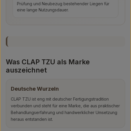
Prüfung und Neubezug bestehender Liegen für
eine lange Nutzungsdauer.
Was CLAP TZU als Marke
auszeichnet
Deutsche Wurzeln
CLAP TZU ist eng mit deutscher Fertigungstradition
verbunden und steht für eine Marke, die aus praktischer
Behandlungserfahrung und handwerklicher Umsetzung
heraus entstanden ist.