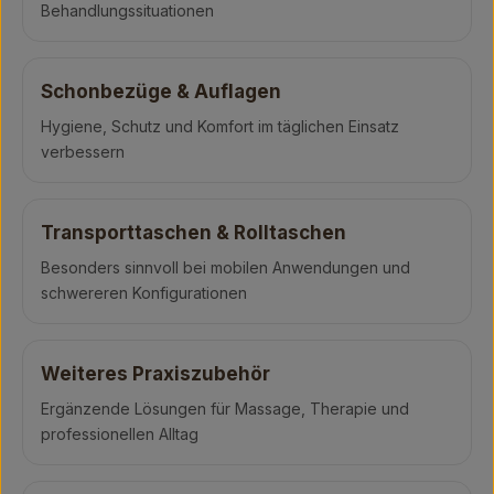
Behandlungssituationen
Schonbezüge & Auflagen
Hygiene, Schutz und Komfort im täglichen Einsatz
verbessern
Transporttaschen & Rolltaschen
Besonders sinnvoll bei mobilen Anwendungen und
schwereren Konfigurationen
Weiteres Praxiszubehör
Ergänzende Lösungen für Massage, Therapie und
professionellen Alltag