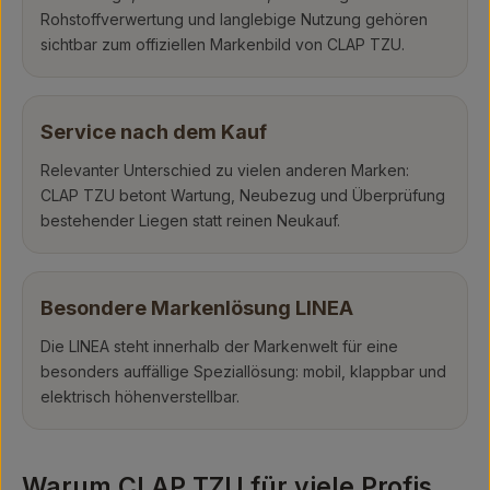
Rohstoffverwertung und langlebige Nutzung gehören
sichtbar zum offiziellen Markenbild von CLAP TZU.
Service nach dem Kauf
Relevanter Unterschied zu vielen anderen Marken:
CLAP TZU betont Wartung, Neubezug und Überprüfung
bestehender Liegen statt reinen Neukauf.
Besondere Markenlösung LINEA
Die LINEA steht innerhalb der Markenwelt für eine
besonders auffällige Speziallösung: mobil, klappbar und
elektrisch höhenverstellbar.
Warum CLAP TZU für viele Profis