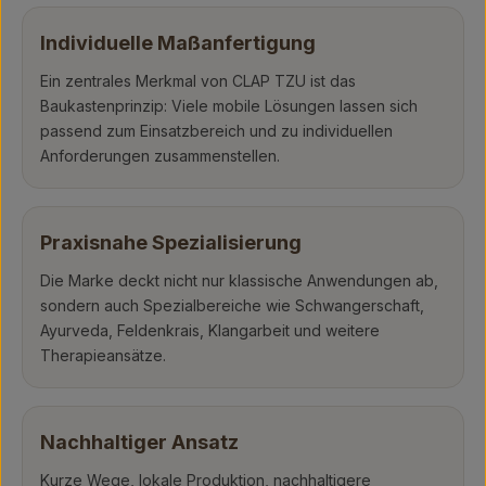
Individuelle Maßanfertigung
Ein zentrales Merkmal von CLAP TZU ist das
Baukastenprinzip: Viele mobile Lösungen lassen sich
passend zum Einsatzbereich und zu individuellen
Anforderungen zusammenstellen.
Praxisnahe Spezialisierung
Die Marke deckt nicht nur klassische Anwendungen ab,
sondern auch Spezialbereiche wie Schwangerschaft,
Ayurveda, Feldenkrais, Klangarbeit und weitere
Therapieansätze.
Nachhaltiger Ansatz
Kurze Wege, lokale Produktion, nachhaltigere