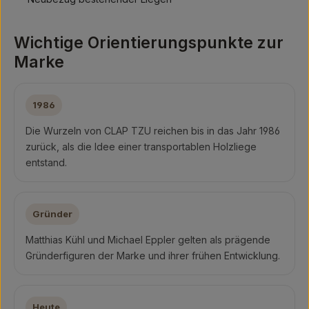
Wichtige Orientierungspunkte zur
Marke
1986
Die Wurzeln von CLAP TZU reichen bis in das Jahr 1986
zurück, als die Idee einer transportablen Holzliege
entstand.
Gründer
Matthias Kühl und Michael Eppler gelten als prägende
Gründerfiguren der Marke und ihrer frühen Entwicklung.
Heute