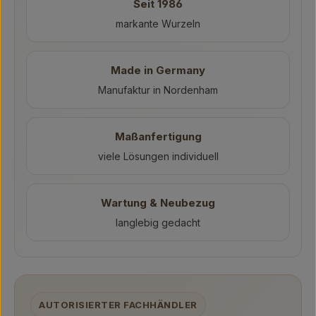
Seit 1986
markante Wurzeln
Made in Germany
Manufaktur in Nordenham
Maßanfertigung
viele Lösungen individuell
Wartung & Neubezug
langlebig gedacht
AUTORISIERTER FACHHÄNDLER