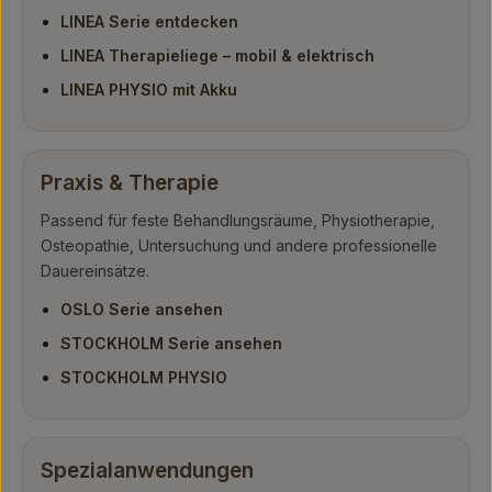
LINEA Serie entdecken
LINEA Therapieliege – mobil & elektrisch
LINEA PHYSIO mit Akku
Praxis & Therapie
Passend für feste Behandlungsräume, Physiotherapie,
Osteopathie, Untersuchung und andere professionelle
Dauereinsätze.
OSLO Serie ansehen
STOCKHOLM Serie ansehen
STOCKHOLM PHYSIO
Spezialanwendungen