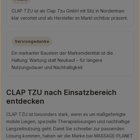
CLAP TZU ist als Clap Tzu GmbH mit Sitz in Nordenham
klar verortet und als Hersteller im Markt sichtbar präsent.
Servicegedanke
Ein markanter Baustein der Markenidentität ist die
Haltung: Wartung statt Neukauf – für längere
Nutzungsdauer und Nachhaltigkeit.
CLAP TZU nach Einsatzbereich
entdecken
CLAP TZU ist besonders stark, wenn es um maßgefertigte
mobile Liegen, spezielle Therapielösungen und nachhaltige
Langzeitnutzung geht. Damit Sie schneller zur passenden
Lösung kommen, haben wir die Marke bei MASSAGE-PLANET