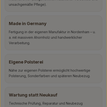
unsachgemäße Pflege).
Made in Germany
Fertigung in der eigenen Manufaktur in Nordenham – u.
a. mit massivem Ahornholz und handwerklicher
Verarbeitung.
Eigene Polsterei
Nähe zur eigenen Polsterei ermöglicht hochwertige
Polsterung, Sonderfarben und späteren Neubezug.
Wartung statt Neukauf
Technische Prüfung, Reparatur und Neubezug