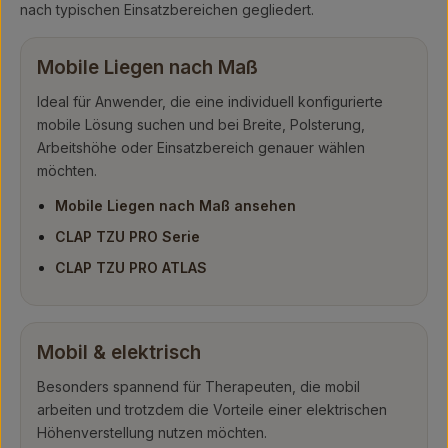
nach typischen Einsatzbereichen gegliedert.
Mobile Liegen nach Maß
Ideal für Anwender, die eine individuell konfigurierte
mobile Lösung suchen und bei Breite, Polsterung,
Arbeitshöhe oder Einsatzbereich genauer wählen
möchten.
Mobile Liegen nach Maß ansehen
CLAP TZU PRO Serie
CLAP TZU PRO ATLAS
Mobil & elektrisch
Besonders spannend für Therapeuten, die mobil
arbeiten und trotzdem die Vorteile einer elektrischen
Höhenverstellung nutzen möchten.