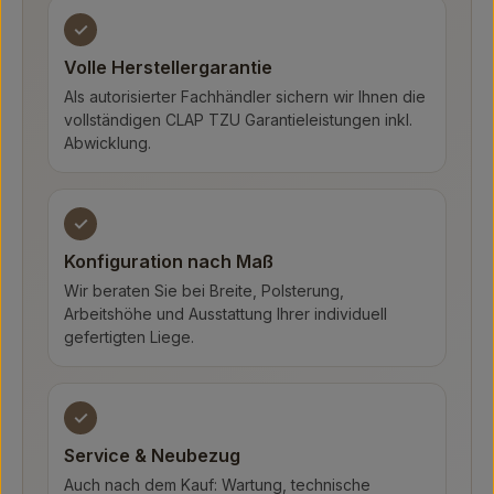
✓
Volle Herstellergarantie
Als autorisierter Fachhändler sichern wir Ihnen die
vollständigen CLAP TZU Garantieleistungen inkl.
Abwicklung.
✓
Konfiguration nach Maß
Wir beraten Sie bei Breite, Polsterung,
Arbeitshöhe und Ausstattung Ihrer individuell
gefertigten Liege.
✓
Service & Neubezug
Auch nach dem Kauf: Wartung, technische