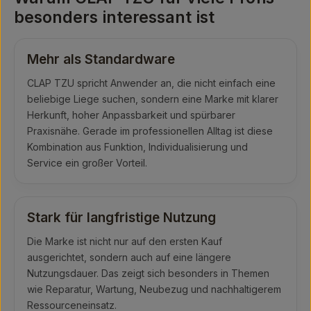
besonders interessant ist
Mehr als Standardware
CLAP TZU spricht Anwender an, die nicht einfach eine
beliebige Liege suchen, sondern eine Marke mit klarer
Herkunft, hoher Anpassbarkeit und spürbarer
Praxisnähe. Gerade im professionellen Alltag ist diese
Kombination aus Funktion, Individualisierung und
Service ein großer Vorteil.
Stark für langfristige Nutzung
Die Marke ist nicht nur auf den ersten Kauf
ausgerichtet, sondern auch auf eine längere
Nutzungsdauer. Das zeigt sich besonders in Themen
wie Reparatur, Wartung, Neubezug und nachhaltigerem
Ressourceneinsatz.