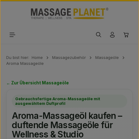
Zum Hauptinhalt springen
Waren
Du bist hier:
Home
Massagezubehör
Massageöle
Aroma Massageöle
← Zur Übersicht Massageöle
Gebrauchsfertige Aroma-Massageöle mit
ausgewähltem Duftprofil
Aroma-Massageöl kaufen –
duftende Massageöle für
Wellness & Studio