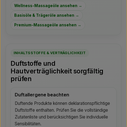
Wellness-Massageöle ansehen →
Basisöle & Trägeröle ansehen →
Premium-Massageöle ansehen →
INHALTSSTOFFE & VERTRÄGLICHKEIT
Duftstoffe und
Hautverträglichkeit sorgfältig
prüfen
Duftallergene beachten
Duftende Produkte können deklarationspflichtige
Duftstoffe enthalten. Prüfen Sie die vollständige
Zutatenliste und berücksichtigen Sie individuelle
Sensibilitäten.