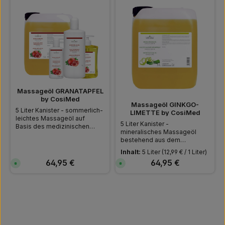
r
r
Massage.
wunderbares Duft- und
t
t
Massageerlebnis.
v
v
e
e
r
r
f
f
ü
ü
g
g
b
b
a
a
r
r
,
,
L
L
i
i
e
e
Massageöl GRANATAPFEL
f
f
e
e
by CosiMed
r
r
Massageöl GINKGO-
z
z
5 Liter Kanister - sommerlich-
LIMETTE by CosiMed
e
e
leichtes Massageöl auf
i
i
5 Liter Kanister -
Basis des medizinischen
t
t
mineralisches Massageöl
:
:
Paraffinum Perliquidum,
2
2
bestehend aus dem
verfeinert mit dem süßen,
-
-
Paraffinum Perliquidum nach
saftigen Duft des
4
4
Inhalt:
5 Liter
(12,99 € / 1 Liter)
den Standards des
T
T
Granatapfels, wirkt es
Regulärer Preis:
64,95 €
Regulärer Preis:
64,95 €
S
S
a
a
europäischen Arzneibuches
anregend & aktivierend auf
o
o
g
g
und verfeinert mit der
die Sinne. Ohne Farb- und
f
f
e
e
frischen Duftkombination
o
o
Konservierungsstoffe.
r
r
nach Ginkgo und Limette,
t
t
sehr ergiebig und zieht nur
v
v
langsam ein.
e
e
r
r
f
f
ü
ü