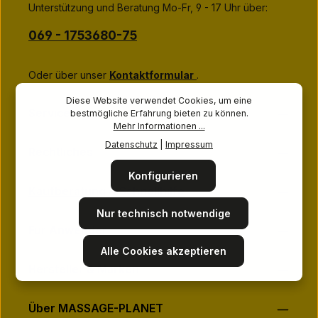
Unterstützung und Beratung Mo-Fr, 9 - 17 Uhr über:
einverstanden.
*
069 - 1753680-75
Oder über unser
Kontaktformular
.
Diese Website verwendet Cookies, um eine
Service
bestmögliche Erfahrung bieten zu können.
Mehr Informationen ...
Datenschutz
|
Impressum
Rechtliches
Konfigurieren
Kaufberatung & Schnellhilfe
Nur technisch notwendige
Für Anwender
Alle Cookies akzeptieren
Hersteller & Marken
Über MASSAGE-PLANET