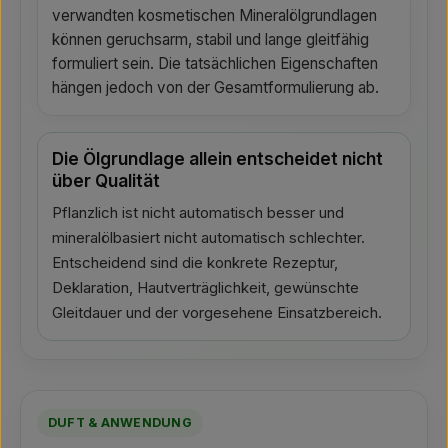
verwandten kosmetischen Mineralölgrundlagen
können geruchsarm, stabil und lange gleitfähig
formuliert sein. Die tatsächlichen Eigenschaften
hängen jedoch von der Gesamtformulierung ab.
Die Ölgrundlage allein entscheidet nicht
über Qualität
Pflanzlich ist nicht automatisch besser und
mineralölbasiert nicht automatisch schlechter.
Entscheidend sind die konkrete Rezeptur,
Deklaration, Hautverträglichkeit, gewünschte
Gleitdauer und der vorgesehene Einsatzbereich.
DUFT & ANWENDUNG