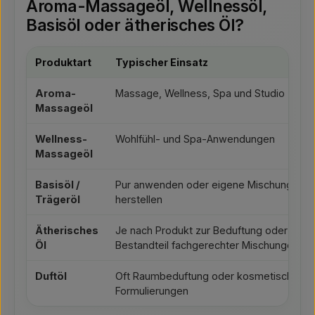
Aroma-Massageöl, Wellnessöl,
Basisöl oder ätherisches Öl?
Produktart
Typischer Einsatz
Aroma-
Massage, Wellness, Spa und Studio
Massageöl
Wellness-
Wohlfühl- und Spa-Anwendungen
Massageöl
Basisöl /
Pur anwenden oder eigene Mischungen
Trägeröl
herstellen
Ätherisches
Je nach Produkt zur Beduftung oder als
Öl
Bestandteil fachgerechter Mischungen
Duftöl
Oft Raumbeduftung oder kosmetische
Formulierungen