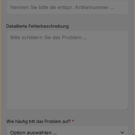
Detaillierte Fehlerbeschreibung
Wie häufig tritt das Problem auf?
*