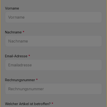
Vorname
Nachname
*
Email-Adresse
*
Rechnungsnummer
*
Welcher Artikel ist betroffen?
*