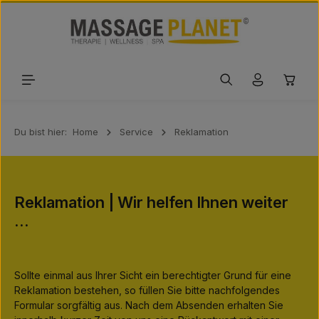
Zum Hauptinhalt springen
Waren
Du bist hier:
Home
Service
Reklamation
Reklamation | Wir helfen Ihnen weiter
...
Sollte einmal aus Ihrer Sicht ein berechtigter Grund für eine
Reklamation bestehen, so füllen Sie bitte nachfolgendes
Formular sorgfältig aus. Nach dem Absenden erhalten Sie