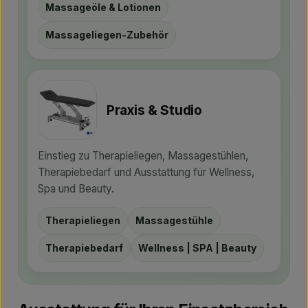
Massageöle & Lotionen
Massageliegen-Zubehör
Praxis & Studio
Einstieg zu Therapieliegen, Massagestühlen,
Therapiebedarf und Ausstattung für Wellness,
Spa und Beauty.
Therapieliegen
Massagestühle
Therapiebedarf
Wellness | SPA | Beauty