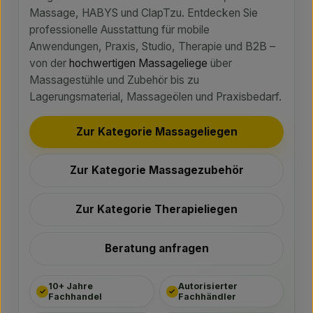
Massage, HABYS und ClapTzu. Entdecken Sie
professionelle Ausstattung für mobile
Anwendungen, Praxis, Studio, Therapie und B2B –
von der
hochwertigen Massageliege
über
Massagestühle und Zubehör bis zu
Lagerungsmaterial, Massageölen und Praxisbedarf.
Zur Kategorie Massageliegen
Zur Kategorie Massagezubehör
Zur Kategorie Therapieliegen
Beratung anfragen
10+ Jahre
Autorisierter
✓
✓
Fachhandel
Fachhändler