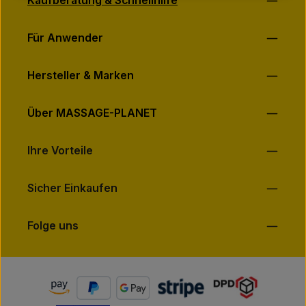
Kaufberatung & Schnellhilfe
Für Anwender
Hersteller & Marken
Über MASSAGE-PLANET
Ihre Vorteile
Sicher Einkaufen
Folge uns