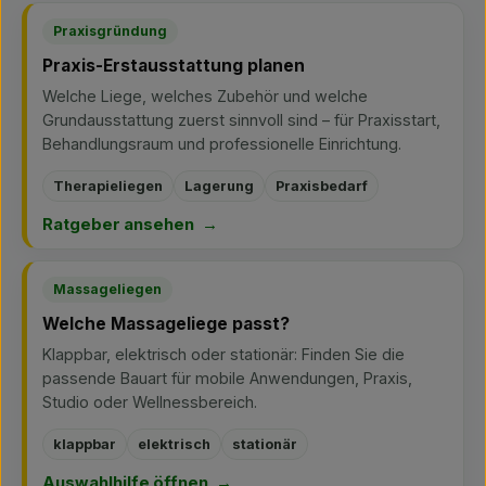
Praxisgründung
Praxis-Erstausstattung planen
Welche Liege, welches Zubehör und welche
Grundausstattung zuerst sinnvoll sind – für Praxisstart,
Behandlungsraum und professionelle Einrichtung.
Therapieliegen
Lagerung
Praxisbedarf
Ratgeber ansehen
Massageliegen
Welche Massageliege passt?
Klappbar, elektrisch oder stationär: Finden Sie die
passende Bauart für mobile Anwendungen, Praxis,
Studio oder Wellnessbereich.
klappbar
elektrisch
stationär
Auswahlhilfe öffnen