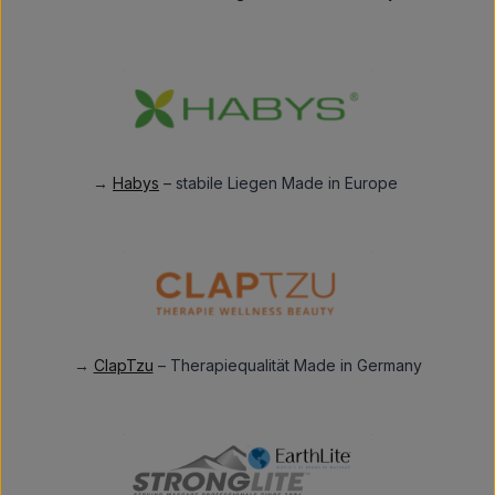
→
Habys
– stabile Liegen Made in Europe
→
ClapTzu
– Therapiequalität Made in Germany