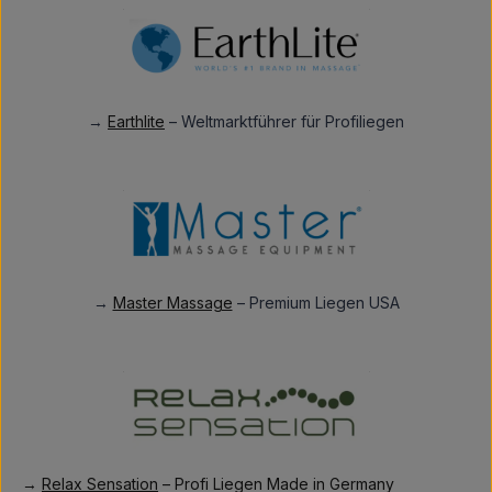
→
Earthlite
– Weltmarktführer für Profiliegen
→
Master Massage
– Premium Liegen USA
→
Relax Sensation
– Profi Liegen Made in Germany