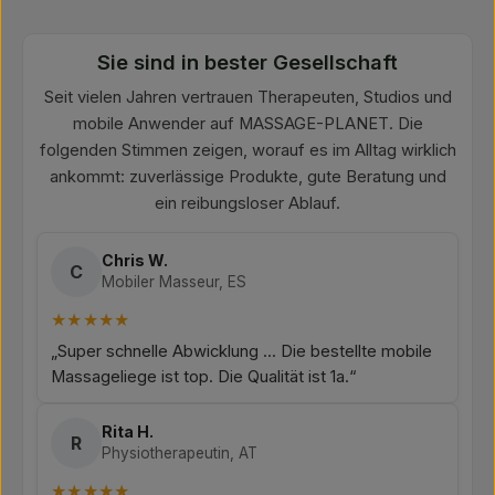
Sie sind in bester Gesellschaft
Seit vielen Jahren vertrauen Therapeuten, Studios und
mobile Anwender auf MASSAGE-PLANET. Die
folgenden Stimmen zeigen, worauf es im Alltag wirklich
ankommt: zuverlässige Produkte, gute Beratung und
ein reibungsloser Ablauf.
Chris W.
C
Mobiler Masseur, ES
★★★★★
„Super schnelle Abwicklung ... Die bestellte mobile
Massageliege ist top. Die Qualität ist 1a.“
Rita H.
R
Physiotherapeutin, AT
★★★★★