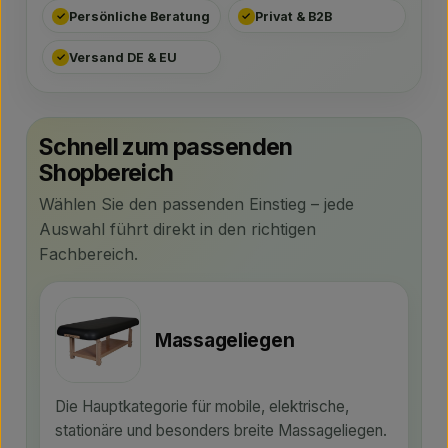
✓
Persönliche Beratung
✓
Privat & B2B
✓
Versand DE & EU
Schnell zum passenden
Shopbereich
Wählen Sie den passenden Einstieg – jede
Auswahl führt direkt in den richtigen
Fachbereich.
Massageliegen
Die Hauptkategorie für mobile, elektrische,
stationäre und besonders breite Massageliegen.