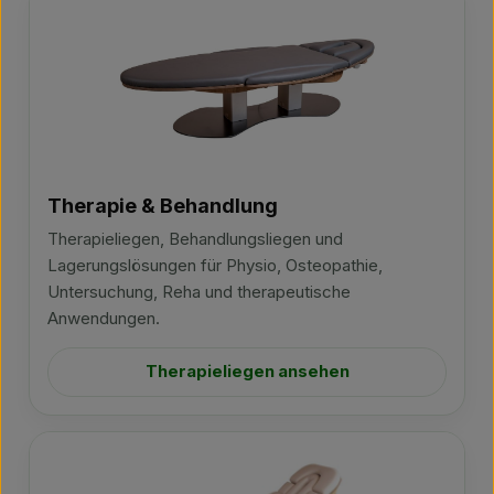
Therapie & Behandlung
Therapieliegen, Behandlungsliegen und
Lagerungslösungen für Physio, Osteopathie,
Untersuchung, Reha und therapeutische
Anwendungen.
Therapieliegen ansehen