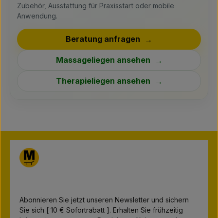
Zubehör, Ausstattung für Praxisstart oder mobile
Anwendung.
Beratung anfragen
Massageliegen ansehen
Therapieliegen ansehen
Abonnieren Sie jetzt unseren Newsletter und sichern
Sie sich [ 10 € Sofortrabatt ]. Erhalten Sie frühzeitig