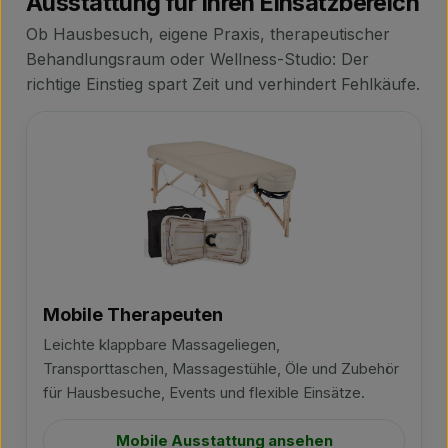
Ausstattung für Ihren Einsatzbereich
Ob Hausbesuch, eigene Praxis, therapeutischer
Behandlungsraum oder Wellness-Studio: Der
richtige Einstieg spart Zeit und verhindert Fehlkäufe.
Mobile Therapeuten
Leichte klappbare Massageliegen,
Transporttaschen, Massagestühle, Öle und Zubehör
für Hausbesuche, Events und flexible Einsätze.
Mobile Ausstattung ansehen