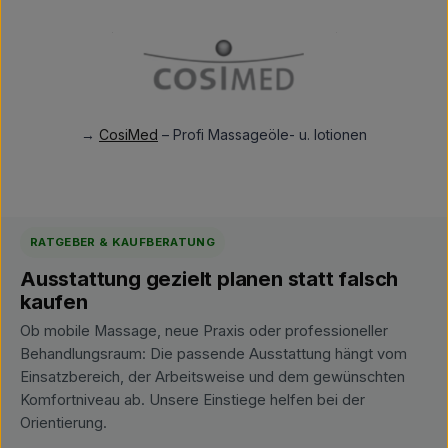
→
CosiMed
– Profi Massageöle- u. lotionen
RATGEBER & KAUFBERATUNG
Ausstattung gezielt planen statt falsch
kaufen
Ob mobile Massage, neue Praxis oder professioneller
Behandlungsraum: Die passende Ausstattung hängt vom
Einsatzbereich, der Arbeitsweise und dem gewünschten
Komfortniveau ab. Unsere Einstiege helfen bei der
Orientierung.