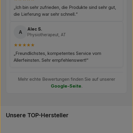
„Ich bin sehr zufrieden, die Produkte sind sehr gut,
die Lieferung war sehr schnell.“
Alec S.
A
Physiotherapeut, AT
★★★★★
„Freundlichstes, kompetentes Service vom
Allerfeinsten. Sehr empfehlenswert!“
Mehr echte Bewertungen finden Sie auf unserer
Google-Seite
.
Unsere TOP-Hersteller