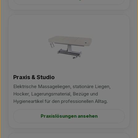
Praxis & Studio
Elektrische Massageliegen, stationäre Liegen,
Hocker, Lagerungsmaterial, Bezüge und
Hygieneartikel für den professionellen Alltag.
Praxislösungen ansehen