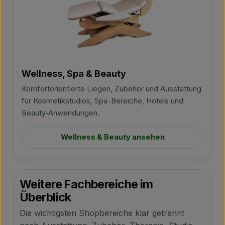
Wellness, Spa & Beauty
Komfortorientierte Liegen, Zubehör und Ausstattung
für Kosmetikstudios, Spa-Bereiche, Hotels und
Beauty-Anwendungen.
Wellness & Beauty ansehen
Weitere Fachbereiche im
Überblick
Die wichtigsten Shopbereiche klar getrennt