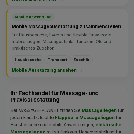
Mobile Anwendung
Mobile Massageausstattung zusammenstellen
Für Hausbesuche, Events und flexible Einsatzorte:
mobile Liegen, Massagestühle, Taschen, Öle und
praktisches Zubehör.
Hausbesuche
Transport
Zubehör
Mobile Ausstattung ansehen
Ihr Fachhandel für Massage- und
Praxisausstattung
Bei MASSAGE-PLANET finden Sie
Massageliegen
für
jeden Einsatz: leichte
klappbare Massageliegen
für
Hausbesuche und mobile Anwendungen,
elektrische
Massageliegen
mit stufenloser Höhenverstellung für