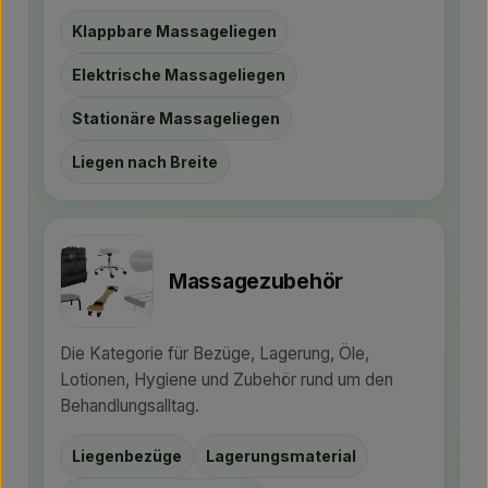
Klappbare Massageliegen
Elektrische Massageliegen
Stationäre Massageliegen
Liegen nach Breite
Massagezubehör
Die Kategorie für Bezüge, Lagerung, Öle,
Lotionen, Hygiene und Zubehör rund um den
Behandlungsalltag.
Liegenbezüge
Lagerungsmaterial