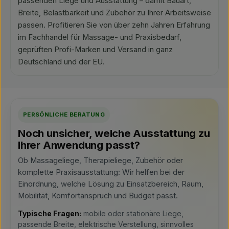
passenden Liege und Ausstattung – damit Bauart,
Breite, Belastbarkeit und Zubehör zu Ihrer Arbeitsweise
passen. Profitieren Sie von über zehn Jahren Erfahrung
im Fachhandel für Massage- und Praxisbedarf,
geprüften Profi-Marken und Versand in ganz
Deutschland und der EU.
PERSÖNLICHE BERATUNG
Noch unsicher, welche Ausstattung zu
Ihrer Anwendung passt?
Ob Massageliege, Therapieliege, Zubehör oder
komplette Praxisausstattung: Wir helfen bei der
Einordnung, welche Lösung zu Einsatzbereich, Raum,
Mobilität, Komfortanspruch und Budget passt.
Typische Fragen:
mobile oder stationäre Liege,
passende Breite, elektrische Verstellung, sinnvolles