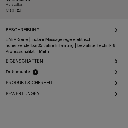
Hersteller:
ClapTzu
BESCHREIBUNG
LINEA-Serie | mobile Massageliege elektrisch
höhenverstellbar35 Jahre Erfahrung | bewährte Technik &
Professionalität…
Mehr
EIGENSCHAFTEN
Dokumente
1
PRODUKTSICHERHEIT
BEWERTUNGEN