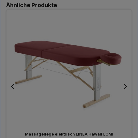
Produktgalerie überspringen
Ähnliche Produkte
Massageliege elektrisch LINEA Hawaii LOMI