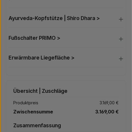
Ayurveda-Kopfstütze | Shiro Dhara >
Fußschalter PRIMO >
Erwärmbare Liegefläche >
Übersicht | Zuschläge
Produktpreis
3.169,00 €
Zwischensumme
3.169,00 €
Zusammenfassung