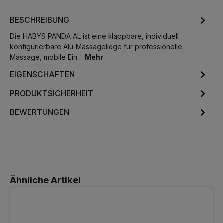
BESCHREIBUNG
Die HABYS PANDA AL ist eine klappbare, individuell
konfigurierbare Alu-Massageliege für professionelle
Massage, mobile Ein…
Mehr
EIGENSCHAFTEN
PRODUKTSICHERHEIT
BEWERTUNGEN
Produktgalerie überspringen
Ähnliche Artikel