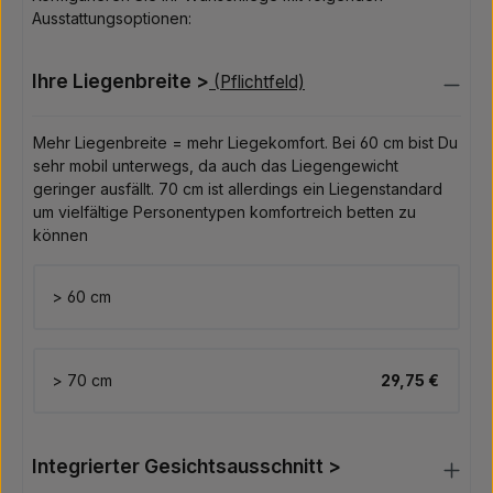
Ausstattungsoptionen:
Ihre Liegenbreite >
(Pflichtfeld)
Mehr Liegenbreite = mehr Liegekomfort. Bei 60 cm bist Du
sehr mobil unterwegs, da auch das Liegengewicht
geringer ausfällt. 70 cm ist allerdings ein Liegenstandard
um vielfältige Personentypen komfortreich betten zu
können
> 60 cm
> 70 cm
29,75 €
Integrierter Gesichtsausschnitt >