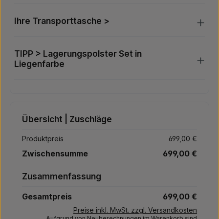
Ihre Transporttasche >
TIPP > Lagerungspolster Set in
Liegenfarbe
Übersicht | Zuschläge
Produktpreis
699,00 €
Zwischensumme
699,00 €
Zusammenfassung
Gesamtpreis
699,00 €
Preise inkl. MwSt. zzgl. Versandkosten
Aufgrund von Neuberechnungen im Warenkorb sind