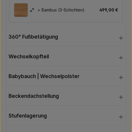
> Bambus (3-Schichten)
499,00 €
360° Fußbetätigung
Wechselkopfteil
Babybauch | Wechselpolster
Beckendachstellung
Stufenlagerung