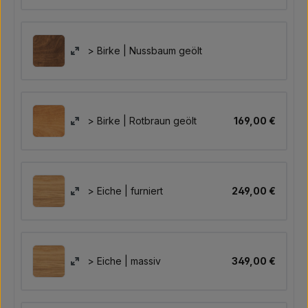
> Birke | Nussbaum geölt
> Birke | Rotbraun geölt
169,00 €
> Eiche | furniert
249,00 €
> Eiche | massiv
349,00 €