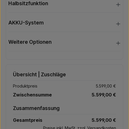
Halbsitzfunktion
AKKU-System
Weitere Optionen
Übersicht | Zuschläge
Produktpreis
5.599,00 €
Zwischensumme
5.599,00 €
Zusammenfassung
Gesamtpreis
5.599,00 €
Preise inkl. MwSt. zzgl. Versandkosten