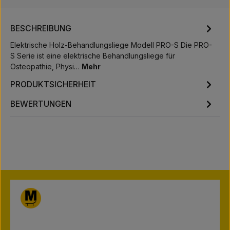
BESCHREIBUNG
Elektrische Holz-Behandlungsliege Modell PRO-S Die PRO-
S Serie ist eine elektrische Behandlungsliege für
Osteopathie, Physi…
Mehr
PRODUKTSICHERHEIT
BEWERTUNGEN