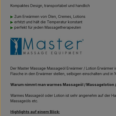
Kompaktes Design, transportabel und handlich
▶
Zum Erwärmen von Ölen, Cremes, Lotions
▶
erhitzt und hält die Temperatur konstant
▶
perfekt für jeden Massagetherapeuten
Der Master Massage Massageöl Erwärmer / Lotion Erwärmer ist 
Flasche in den Erwärmer stellen, selbigen einschalten und i
Warum nimmt man warmes Massageöl / Massagelotion 
Warmes Massageöl oder Lotion ist sehr angenehm auf der Ha
Massageöls etc.
Highlights auf einem Blick: