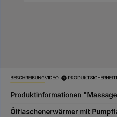
BESCHREIBUNG
VIDEO
PRODUKTSICHERHEIT
1
Produktinformationen "Massage
Ölflaschenerwärmer mit Pumpfl