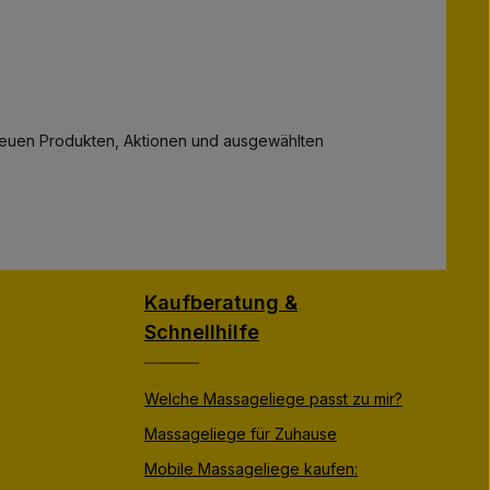
zu neuen Produkten, Aktionen und ausgewählten
Kaufberatung &
Schnellhilfe
Welche Massageliege passt zu mir?
Massageliege für Zuhause
Mobile Massageliege kaufen: