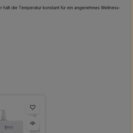
r hält die Temperatur konstant für ein angenehmes Wellness-