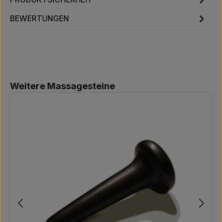
BEWERTUNGEN
Produktgalerie überspringen
Weitere Massagesteine