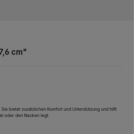
×7,6 cm"
. Sie bietet zusätzlichen Komfort und Unterstützung und hilft
hel oder den Nacken legt.