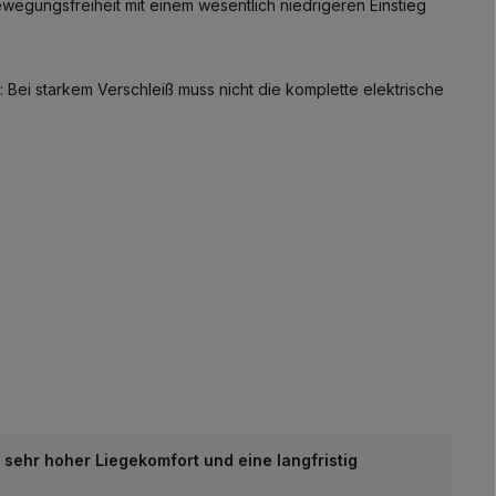
ewegungsfreiheit mit einem wesentlich niedrigeren Einstieg
: Bei starkem Verschleiß muss nicht die komplette elektrische
ehr hoher Liegekomfort und eine langfristig