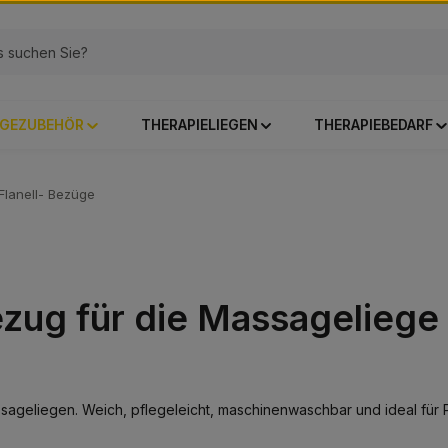
GEZUBEHÖR
THERAPIELIEGEN
THERAPIEBEDARF
Flanell- Bezüge
zug für die Massageliege 
assageliegen. Weich, pflegeleicht, maschinenwaschbar und ideal für 