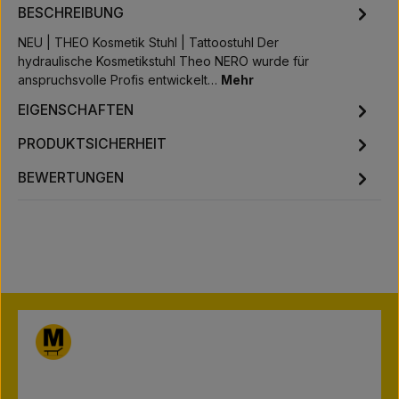
BESCHREIBUNG
NEU | THEO Kosmetik Stuhl | Tattoostuhl Der
hydraulische Kosmetikstuhl Theo NERO wurde für
anspruchsvolle Profis entwickelt…
Mehr
EIGENSCHAFTEN
PRODUKTSICHERHEIT
BEWERTUNGEN