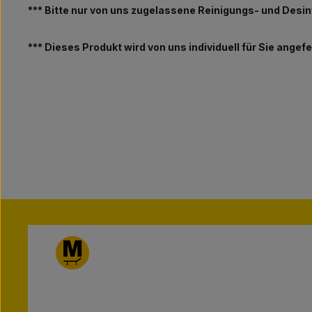
*** Bitte nur von uns zugelassene Reinigungs- und Desinf
*** Dieses Produkt wird von uns individuell für Sie ange