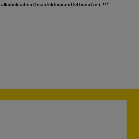
e alkoholischen Desinfektionsmittel benutzen. ***