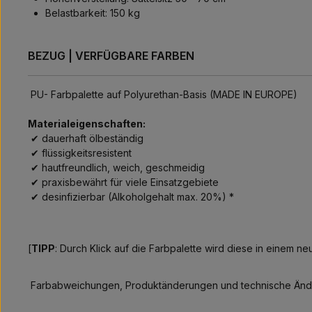
Belastbarkeit: 150 kg
BEZUG | VERFÜGBARE FARBEN
PU- Farbpalette auf Polyurethan-Basis (MADE IN EUROPE)
Materialeigenschaften:
✔ dauerhaft ölbeständig
✔ flüssigkeitsresistent
✔ hautfreundlich, weich, geschmeidig
✔ praxisbewährt für viele Einsatzgebiete
✔ desinfizierbar (Alkoholgehalt max. 20%) *
[
TIPP
: Durch Klick auf die Farbpalette wird diese in einem n
Farbabweichungen, Produktänderungen und technische Änd