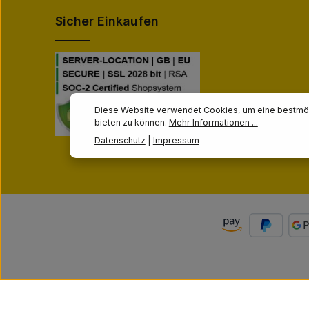
Sicher Einkaufen
Diese Website verwendet Cookies, um eine bestmög
bieten zu können.
Mehr Informationen ...
Datenschutz
|
Impressum