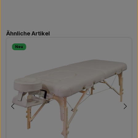
Produktgalerie überspringen
Ähnliche Artikel
Neu