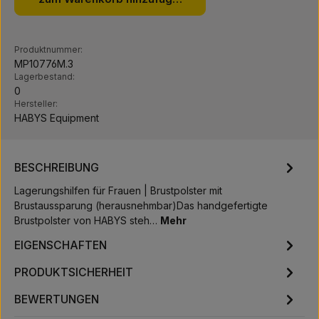
Produktnummer:
MP10776M.3
Lagerbestand:
0
Hersteller:
HABYS Equipment
BESCHREIBUNG
Lagerungshilfen für Frauen | Brustpolster mit
Brustaussparung (herausnehmbar)Das handgefertigte
Brustpolster von HABYS steh…
Mehr
EIGENSCHAFTEN
PRODUKTSICHERHEIT
BEWERTUNGEN