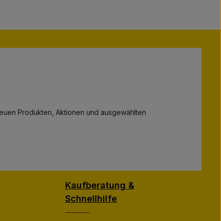
zu neuen Produkten, Aktionen und ausgewählten
Kaufberatung &
Schnellhilfe