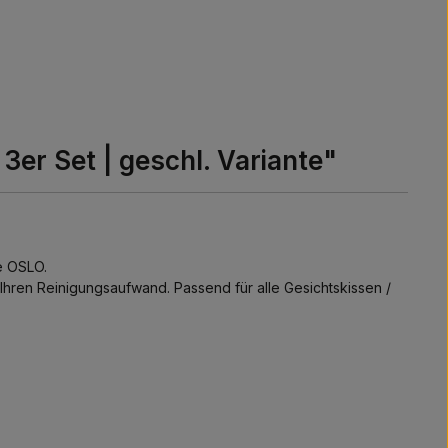
er Set | geschl. Variante"
e OSLO.
Ihren Reinigungsaufwand. Passend für alle Gesichtskissen /