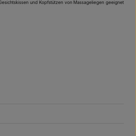
 Gesichtskissen und Kopfstützen von Massageliegen geeignet