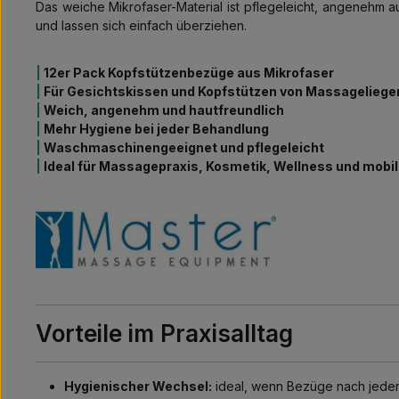
Das weiche Mikrofaser-Material ist pflegeleicht, angenehm
und lassen sich einfach überziehen.
|
12er Pack Kopfstützenbezüge aus Mikrofaser
|
Für Gesichtskissen und Kopfstützen von Massageliege
|
Weich, angenehm und hautfreundlich
|
Mehr Hygiene bei jeder Behandlung
|
Waschmaschinengeeignet und pflegeleicht
|
Ideal für Massagepraxis, Kosmetik, Wellness und mob
Vorteile im Praxisalltag
Hygienischer Wechsel:
ideal, wenn Bezüge nach jeder