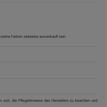
nzelne Farben zeitweise ausverkauft sein.
 sich, die Pflegehinweise des Herstellers zu beachten und