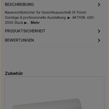
BESCHREIBUNG
Nasenschlitztücher für Gesichtsausschnitt (X-Form)
Günstige & professionelle Ausstattung ▶ AKTION 400-
2000 Stück ▶…
Mehr
PRODUKTSICHERHEIT
BEWERTUNGEN
Produktgalerie überspringen
Zubehör