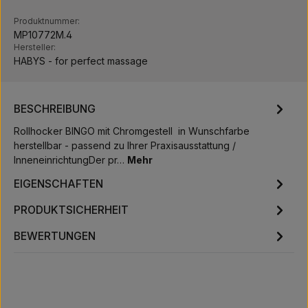
Produktnummer:
MP10772M.4
Hersteller:
HABYS - for perfect massage
BESCHREIBUNG
Rollhocker BINGO mit Chromgestell in Wunschfarbe
herstellbar - passend zu Ihrer Praxisausstattung /
InneneinrichtungDer pr…
Mehr
EIGENSCHAFTEN
PRODUKTSICHERHEIT
BEWERTUNGEN