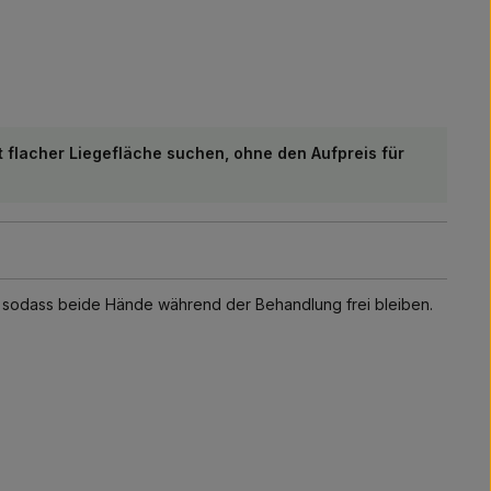
 flacher Liegefläche suchen, ohne den Aufpreis für
, sodass beide Hände während der Behandlung frei bleiben.